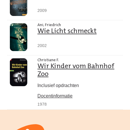
2009
Ani, Friedrich
Wie Licht schmeckt
2002
Christiane F.
Wir Kinder vom Bahnhof
Zoo
Inclusief opdrachten
Docentinformatie
1978