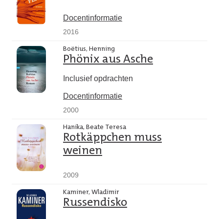
Docentinformatie
2016
Boëtius, Henning
Phönix aus Asche
Inclusief opdrachten
Docentinformatie
2000
Hanika, Beate Teresa
Rotkäppchen muss
weinen
2009
Kaminer, Wladimir
Russendisko