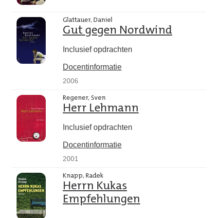
Glattauer, Daniel
Gut gegen Nordwind
Inclusief opdrachten
Docentinformatie
2006
Regener, Sven
Herr Lehmann
Inclusief opdrachten
Docentinformatie
2001
Knapp, Radek
Herrn Kukas
Empfehlungen