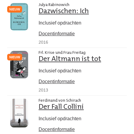
Julya Rabinowich
NIEUW
Dazwischen: Ich
Inclusief opdrachten
Docentinformatie
2016
Frl. Krise und Frau Freitag
NIEUW
Der Altmann ist tot
Inclusief opdrachten
Docentinformatie
2013
Ferdinand von Schirach
Der Fall Collini
Inclusief opdrachten
Docentinformatie