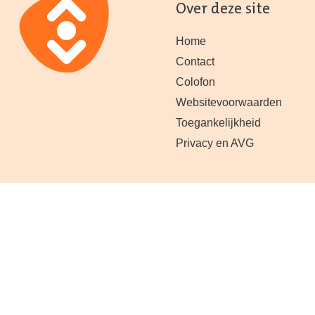
Over deze site
Home
Contact
Colofon
Websitevoorwaarden
Toegankelijkheid
Privacy en AVG