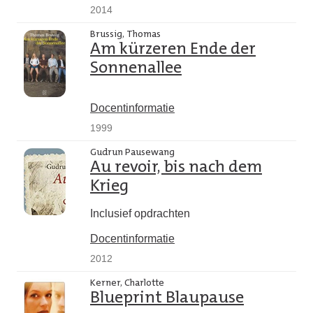
2014
Brussig, Thomas
Am kürzeren Ende der
Sonnenallee
Docentinformatie
1999
Gudrun Pausewang
Au revoir, bis nach dem
Krieg
Inclusief opdrachten
Docentinformatie
2012
Kerner, Charlotte
Blueprint Blaupause