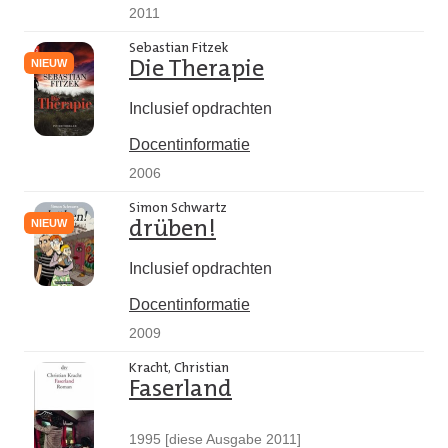
2011
Sebastian Fitzek
NIEUW
Die Therapie
Inclusief opdrachten
Docentinformatie
2006
Simon Schwartz
NIEUW
drüben!
Inclusief opdrachten
Docentinformatie
2009
Kracht, Christian
Faserland
1995 [diese Ausgabe 2011]