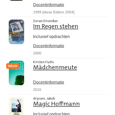
Docentinformatie
1999 [diese Edition 2004]
Zoran Drvenkar
Im Regen stehen
Inclusief opdrachten
Docentinformatie
2000
Kirsten Fuchs
NIEUW
Mädchenmeute
Docentinformatie
2015
Arjouni, Jakob
Magic Hoffmann
Inclusief opdrachten