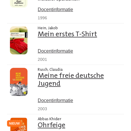
Docentinformatie
1996
Hein, Jakob
Mein erstes T-Shirt
Docentinformatie
2001
Rusch, Claudia
Meine freie deutsche
Jugend
Docentinformatie
2003
Abbas Khider
NIEUW
Ohrfeige