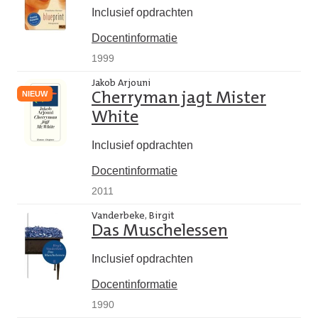
Inclusief opdrachten
Docentinformatie
1999
Jakob Arjouni
NIEUW
Cherryman jagt Mister
White
Inclusief opdrachten
Docentinformatie
2011
Vanderbeke, Birgit
Das Muschelessen
Inclusief opdrachten
Docentinformatie
1990