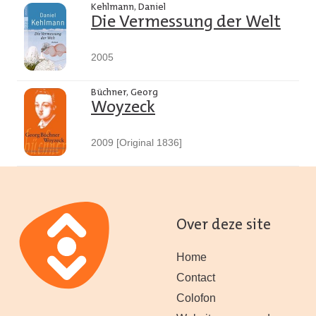
Kehlmann, Daniel
Die Vermessung der Welt
2005
Büchner, Georg
Woyzeck
2009 [Original 1836]
Over deze site
Home
Contact
Colofon