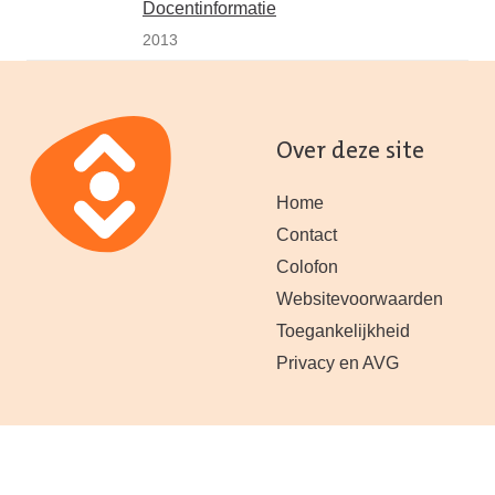
Docentinformatie
2013
Over deze site
Home
Contact
Colofon
Websitevoorwaarden
Toegankelijkheid
Privacy en AVG