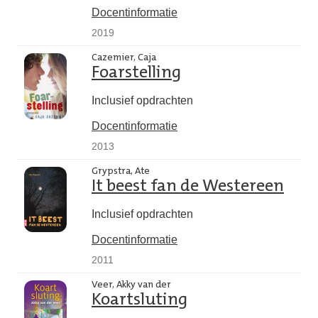
Docentinformatie
2019
Cazemier, Caja
Foarstelling
Inclusief opdrachten
Docentinformatie
2013
Grypstra, Ate
It beest fan de Westereen
Inclusief opdrachten
Docentinformatie
2011
Veer, Akky van der
Koartsluting