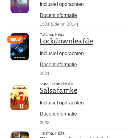
Inclusief opdrachten
Docentinformatie
1991 [2de pr. 2014]
Talsma, Hilda
NIEUW
Lockdownleafde
Inclusief opdrachten
Docentinformatie
2021
Jong, Hanneke de
Salsafamke
Inclusief opdrachten
Docentinformatie
2008
Talsma, Hilda