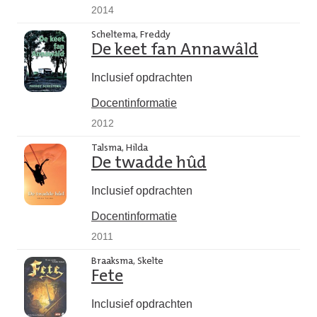
2014
Scheltema, Freddy
De keet fan Annawâld
Inclusief opdrachten
Docentinformatie
2012
Talsma, Hilda
De twadde hûd
Inclusief opdrachten
Docentinformatie
2011
Braaksma, Skelte
Fete
Inclusief opdrachten