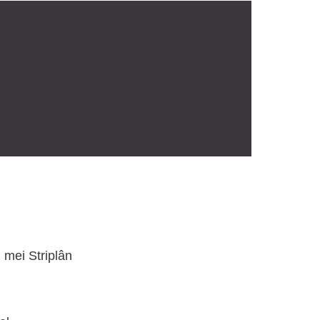
 mei Striplân