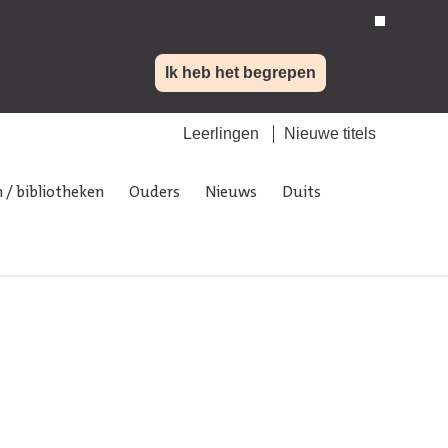
Ik heb het begrepen
Leerlingen
Nieuwe titels
 / bibliotheken
Ouders
Nieuws
Duits