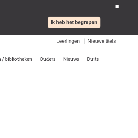
Ik heb het begrepen
Leerlingen
Nieuwe titels
 / bibliotheken
Ouders
Nieuws
Duits