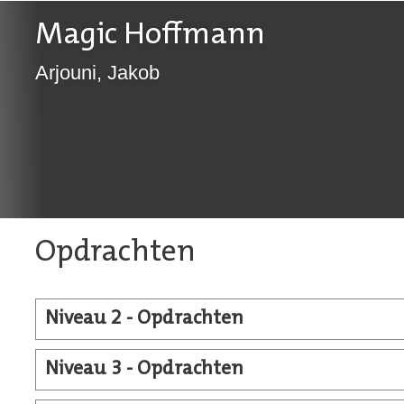
Magic Hoffmann
Arjouni, Jakob
Opdrachten
Niveau 2 - Opdrachten
Niveau 3 - Opdrachten