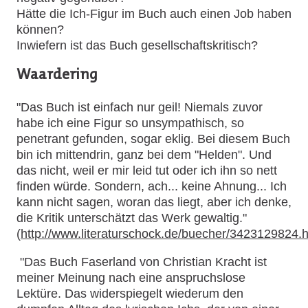
Hätte die Ich-Figur im Buch auch einen Job haben
können?
Inwiefern ist das Buch gesellschaftskritisch?
Waardering
"Das Buch ist einfach nur geil! Niemals zuvor
habe ich eine Figur so unsympathisch, so
penetrant gefunden, sogar eklig. Bei diesem Buch
bin ich mittendrin, ganz bei dem "Helden". Und
das nicht, weil er mir leid tut oder ich ihn so nett
finden würde. Sondern, ach... keine Ahnung... Ich
kann nicht sagen, woran das liegt, aber ich denke,
die Kritik unterschätzt das Werk gewaltig."
(
http://www.literaturschock.de/buecher/3423129824.
"Das Buch Faserland von Christian Kracht ist
meiner Meinung nach eine anspruchslose
Lektüre. Das widerspiegelt wiederum den