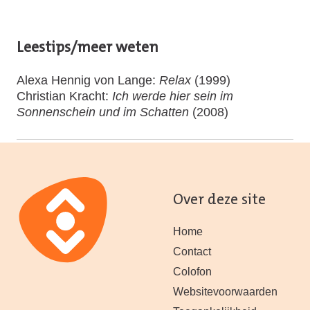
Leestips/meer weten
Alexa Hennig von Lange:
Relax
(1999)
Christian Kracht:
Ich werde hier sein im
Sonnenschein und im Schatten
(2008)
Over deze site
Home
Contact
Colofon
Websitevoorwaarden