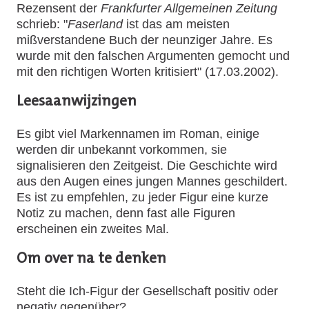
Rezensent der
Frankfurter Allgemeinen Zeitung
schrieb: "
Faserland
ist das am meisten
mißverstandene Buch der neunziger Jahre. Es
wurde mit den falschen Argumenten gemocht und
mit den richtigen Worten kritisiert" (17.03.2002).
Leesaanwijzingen
Es gibt viel Markennamen im Roman, einige
werden dir unbekannt vorkommen, sie
signalisieren den Zeitgeist. Die Geschichte wird
aus den Augen eines jungen Mannes geschildert.
Es ist zu empfehlen, zu jeder Figur eine kurze
Notiz zu machen, denn fast alle Figuren
erscheinen ein zweites Mal.
Om over na te denken
Steht die Ich-Figur der Gesellschaft positiv oder
negativ gegenüber?