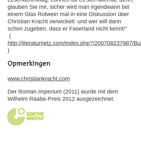
glauben Sie mir, sicher wird man irgendwann bei
einem Glas Rotwein mal in eine Diskussion über
Christian Kracht verwickelt: und wer will dann
schon zugeben, dass er Faserland nicht kennt!"
(
http://literaturnetz.com/index.php?/200708237987/Buc
)
Opmerkingen
www.christiankracht.com
Der Roman
Imperium
(2011) wurde mit dem
Wilhelm Raabe-Preis 2012 ausgezeichnet.