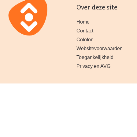
Over deze site
Home
Contact
Colofon
Websitevoorwaarden
Toegankelijkheid
Privacy en AVG