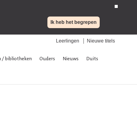
Ik heb het begrepen
Leerlingen
Nieuwe titels
 / bibliotheken
Ouders
Nieuws
Duits