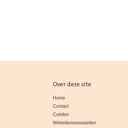
Over deze site
Home
Contact
Colofon
Websitevoorwaarden