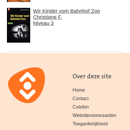
Wir Kinder vom Bahnhof Zoo
Christiane F.
Niveau 3
Over deze site
Home
Contact
Colofon
Websitevoorwaarden
Toegankelijkheid