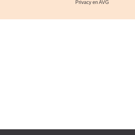
Privacy en AVG