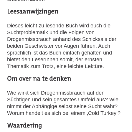
Leesaanwijzingen
Dieses leicht zu lesende Buch wird euch die
Suchtproblematik und die Folgen von
Drogenmissbrauch anhand des Schicksals der
beiden Geschwister vor Augen führen. Auch
sprachlich ist das Buch einfach gehalten und
bietet den LeserInnen somit, der ernsten
Thematik zum Trotz, eine leichte Lektüre.
Om over na te denken
Wie wirkt sich Drogenmissbrauch auf den
Süchtigen und sein gesamtes Umfeld aus? Wie
nimmt der Abhängige selbst seine Sucht wahr?
Worum handelt es sich bei einem ‚Cold Turkey‘?
Waardering