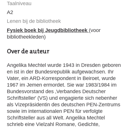
Taalniveau
A2
Lenen bij de bibliotheek
Fysiek boek bij Jeugdbibliotheek
(voor
bibliotheekleden)
Over de auteur
Angelika Mechtel wurde 1943 in Dresden geboren
en ist in der Bundesrepublik aufgewachsen. Ihr
Vater, ein ARD-Korrespondent in Beiroet, wurde
1967 im Jemen ermordet. Sie war 1983/1984 im
Bundesvorstand des ‚Verbandes Deutscher
Schriftsteller' (VS) und engagierte sich nebenher
als Vizepräsidentin des deutschen PEN-Zentrums
sowie im internationalen PEN für verfolgte
Schriftsteller aus all Welt. Angelika Mechtel
schrieb eine Vielzahl Romane, Gedichte,