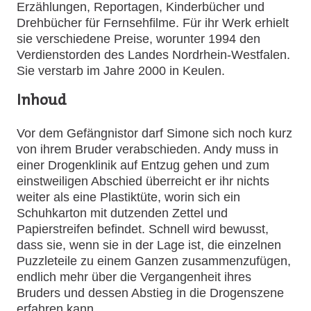
Erzählungen, Reportagen, Kinderbücher und
Drehbücher für Fernsehfilme. Für ihr Werk erhielt
sie verschiedene Preise, worunter 1994 den
Verdienstorden des Landes Nordrhein-Westfalen.
Sie verstarb im Jahre 2000 in Keulen.
Inhoud
Vor dem Gefängnistor darf Simone sich noch kurz
von ihrem Bruder verabschieden. Andy muss in
einer Drogenklinik auf Entzug gehen und zum
einstweiligen Abschied überreicht er ihr nichts
weiter als eine Plastiktüte, worin sich ein
Schuhkarton mit dutzenden Zettel und
Papierstreifen befindet. Schnell wird bewusst,
dass sie, wenn sie in der Lage ist, die einzelnen
Puzzleteile zu einem Ganzen zusammenzufügen,
endlich mehr über die Vergangenheit ihres
Bruders und dessen Abstieg in die Drogenszene
erfahren kann…