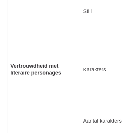
Stijl
Vertrouwdheid met
Karakters
literaire personages
Aantal karakters