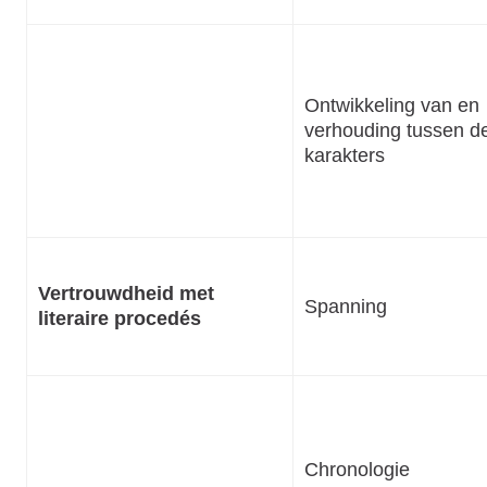
Ontwikkeling van en
verhouding tussen d
karakters
Vertrouwdheid met
Spanning
literaire procedés
Chronologie