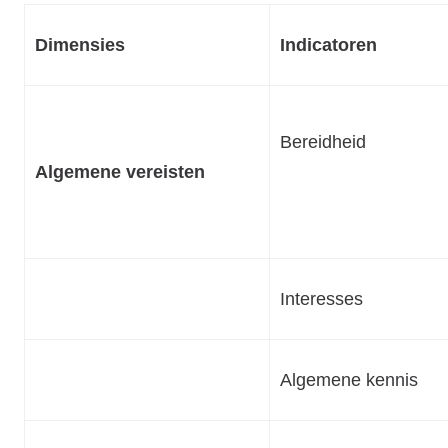
Dimensies
Indicatoren
Bereidheid
Algemene vereisten
Interesses
Algemene kennis