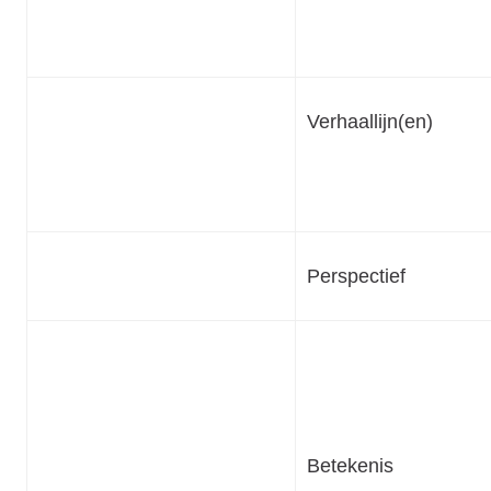
Verhaallijn(en)
Perspectief
Betekenis