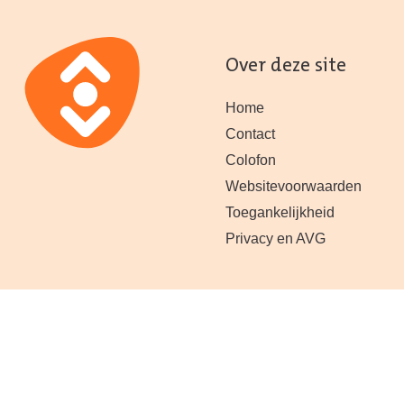
Over deze site
Home
Contact
Colofon
Websitevoorwaarden
Toegankelijkheid
Privacy en AVG