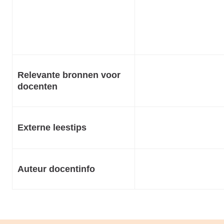
Relevante bronnen voor
docenten
Externe leestips
Auteur docentinfo