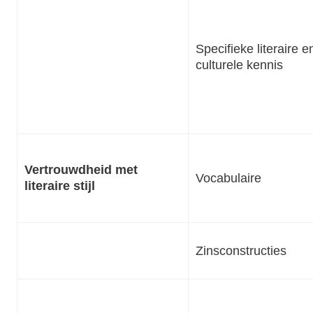
Specifieke literaire e
culturele kennis
Vertrouwdheid met
Vocabulaire
literaire stijl
Zinsconstructies