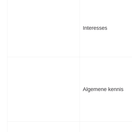
Interesses
Algemene kennis