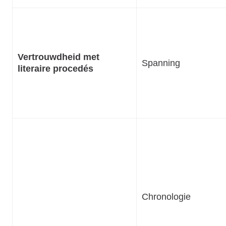
Vertrouwdheid met
Spanning
literaire procedés
Chronologie