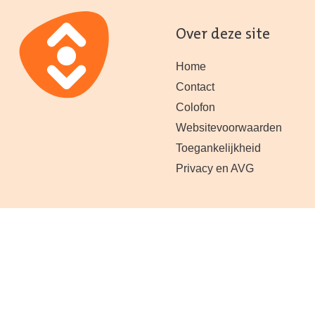
Over deze site
Home
Contact
Colofon
Websitevoorwaarden
Toegankelijkheid
Privacy en AVG