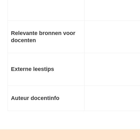
Relevante bronnen voor
docenten
Externe leestips
Auteur docentinfo