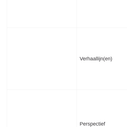
Verhaallijn(en)
Perspectief