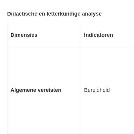
Didactische en letterkundige analyse
Dimensies
Indicatoren
Algemene vereisten
Bereidheid