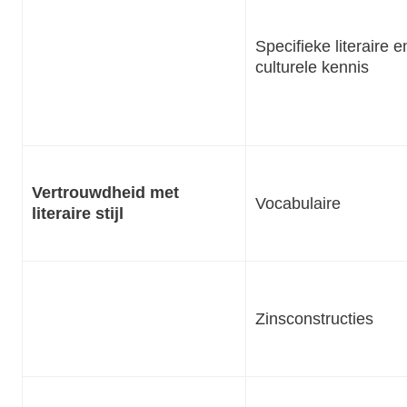
Specifieke literaire e
culturele kennis
Vertrouwdheid met
Vocabulaire
literaire stijl
Zinsconstructies