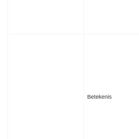
Betekenis