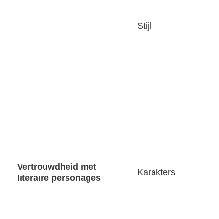
Stijl
Vertrouwdheid met
Karakters
literaire personages