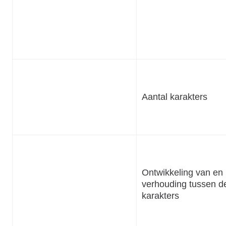
Aantal karakters
Ontwikkeling van en
verhouding tussen d
karakters