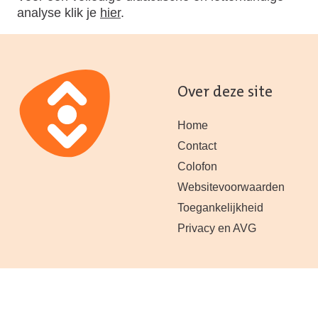
analyse klik je
hier
.
Over deze site
Home
Contact
Colofon
Websitevoorwaarden
Toegankelijkheid
Privacy en AVG