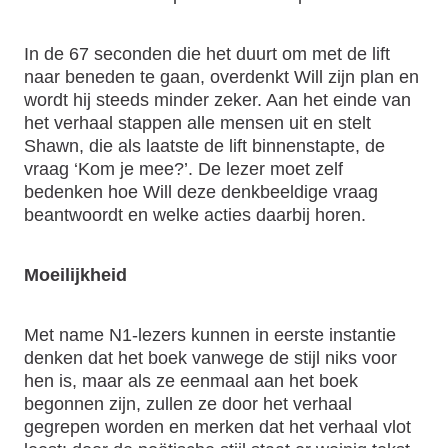
In de 67 seconden die het duurt om met de lift
naar beneden te gaan, overdenkt Will zijn plan en
wordt hij steeds minder zeker. Aan het einde van
het verhaal stappen alle mensen uit en stelt
Shawn, die als laatste de lift binnenstapte, de
vraag ‘Kom je mee?’. De lezer moet zelf
bedenken hoe Will deze denkbeeldige vraag
beantwoordt en welke acties daarbij horen.
Moeilijkheid
Met name N1-lezers kunnen in eerste instantie
denken dat het boek vanwege de stijl niks voor
hen is, maar als ze eenmaal aan het boek
begonnen zijn, zullen ze door het verhaal
gegrepen worden en merken dat het verhaal vlot