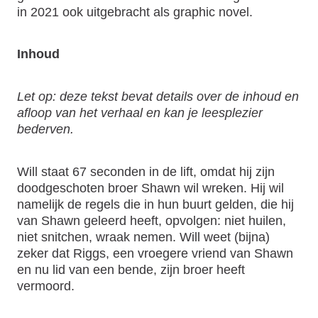
in 2021 ook uitgebracht als graphic novel.
Inhoud
Let op: deze tekst bevat details over de inhoud en
afloop van het verhaal en kan je leesplezier
bederven.
Will staat 67 seconden in de lift, omdat hij zijn
doodgeschoten broer Shawn wil wreken. Hij wil
namelijk de regels die in hun buurt gelden, die hij
van Shawn geleerd heeft, opvolgen: niet huilen,
niet snitchen, wraak nemen. Will weet (bijna)
zeker dat Riggs, een vroegere vriend van Shawn
en nu lid van een bende, zijn broer heeft
vermoord.