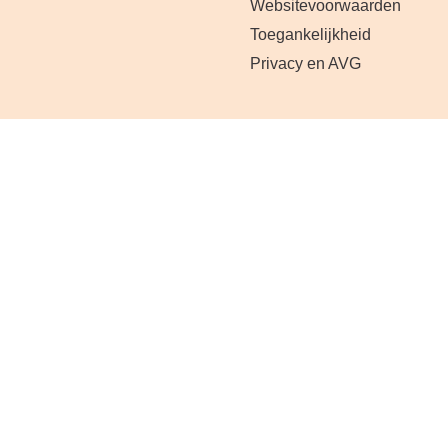
Websitevoorwaarden
Toegankelijkheid
Privacy en AVG