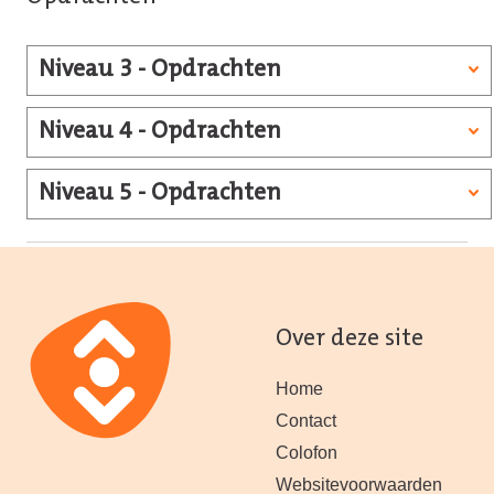
Niveau 3 - Opdrachten
Niveau 4 - Opdrachten
Niveau 5 - Opdrachten
Over deze site
Home
Contact
Colofon
Websitevoorwaarden