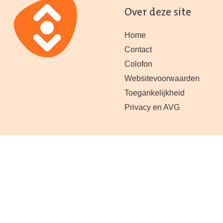
Over deze site
Home
Contact
Colofon
Websitevoorwaarden
Toegankelijkheid
Privacy en AVG