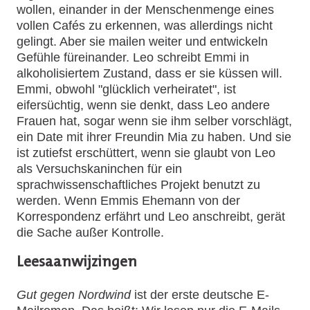
wollen, einander in der Menschenmenge eines
vollen Cafés zu erkennen, was allerdings nicht
gelingt. Aber sie mailen weiter und entwickeln
Gefühle füreinander. Leo schreibt Emmi in
alkoholisiertem Zustand, dass er sie küssen will.
Emmi, obwohl "glücklich verheiratet", ist
eifersüchtig, wenn sie denkt, dass Leo andere
Frauen hat, sogar wenn sie ihm selber vorschlägt,
ein Date mit ihrer Freundin Mia zu haben. Und sie
ist zutiefst erschüttert, wenn sie glaubt von Leo
als Versuchskaninchen für ein
sprachwissenschaftliches Projekt benutzt zu
werden. Wenn Emmis Ehemann von der
Korrespondenz erfährt und Leo anschreibt, gerät
die Sache außer Kontrolle.
Leesaanwijzingen
Gut gegen Nordwind
ist der erste deutsche E-